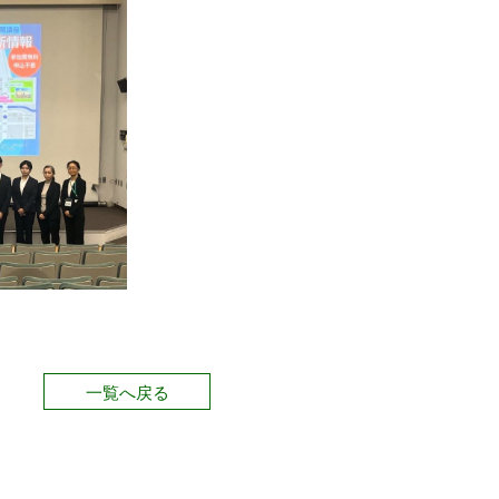
一覧へ戻る