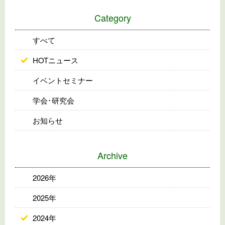
Category
すべて
HOTニュース
イベントセミナー
学会･研究会
お知らせ
Archive
2026年
2025年
2024年