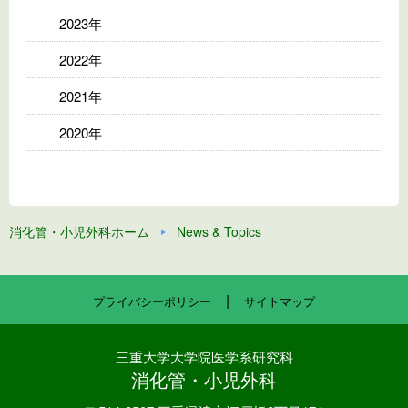
2023年
2022年
2021年
2020年
消化管・小児外科ホーム
News & Topics
|
プライバシーポリシー
サイトマップ
三重大学大学院医学系研究科
消化管・小児外科