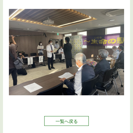
一覧へ戻る