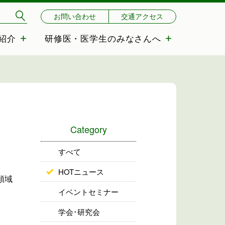
お問い合わせ
交通アクセス
紹介
研修医・医学生のみなさんへ
Category
すべて
HOTニュース
領域
イベントセミナー
学会･研究会