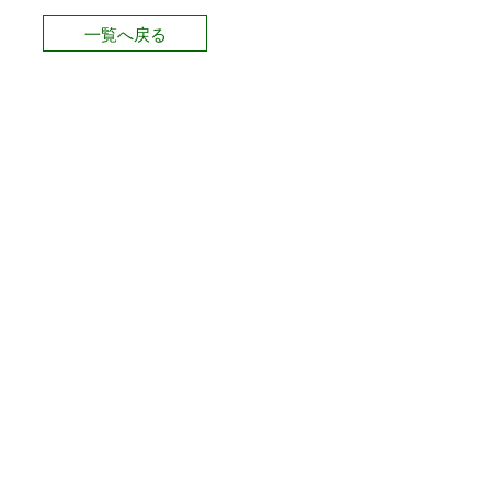
一覧へ戻る