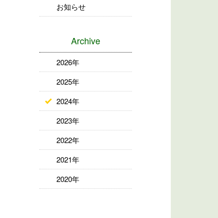
お知らせ
Archive
2026年
2025年
2024年
2023年
2022年
2021年
2020年