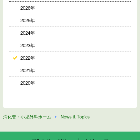
2026年
2025年
2024年
2023年
2022年
2021年
2020年
消化管・小児外科ホーム
News & Topics