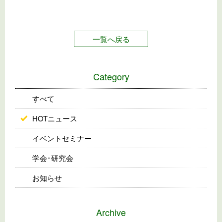
一覧へ戻る
Category
すべて
HOTニュース
イベントセミナー
学会･研究会
お知らせ
Archive