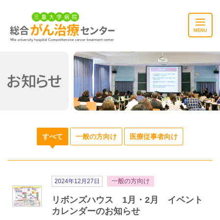
MENU
お知らせ
すべて
一般の方向け
医療従事者向け
一般の方向け
2024年12月27日
リボンズハウス 1月・2月 イベント
カレンダーのお知らせ