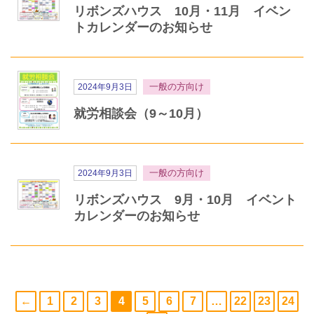
リボンズハウス 10月・11月 イベン
トカレンダーのお知らせ
一般の方向け
2024年9月3日
就労相談会（9～10月）
一般の方向け
2024年9月3日
リボンズハウス 9月・10月 イベント
カレンダーのお知らせ
←
1
2
3
4
5
6
7
…
22
23
24