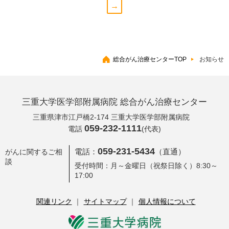
→
総合がん治療センターTOP
お知らせ
三重大学医学部附属病院
総合がん治療センター
三重県津市江戸橋2-174
三重大学医学部附属病院
059-232-1111
電話
(代表)
059-231-5434
電話：
（直通）
がんに関するご相
談
受付時間：月～金曜日（祝祭日除く）8:30～
17:00
関連リンク
サイトマップ
個人情報について