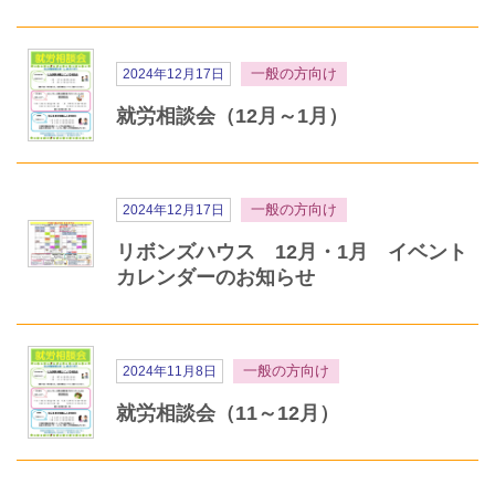
一般の方向け
2024年12月17日
就労相談会（12月～1月）
一般の方向け
2024年12月17日
リボンズハウス 12月・1月 イベント
カレンダーのお知らせ
一般の方向け
2024年11月8日
就労相談会（11～12月）