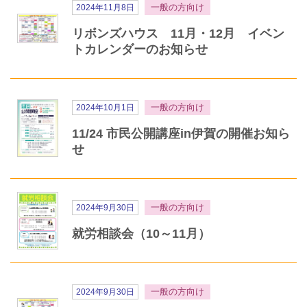
一般の方向け
2024年11月8日
リボンズハウス 11月・12月 イベン
トカレンダーのお知らせ
一般の方向け
2024年10月1日
11/24 市民公開講座in伊賀の開催お知ら
せ
一般の方向け
2024年9月30日
就労相談会（10～11月）
一般の方向け
2024年9月30日