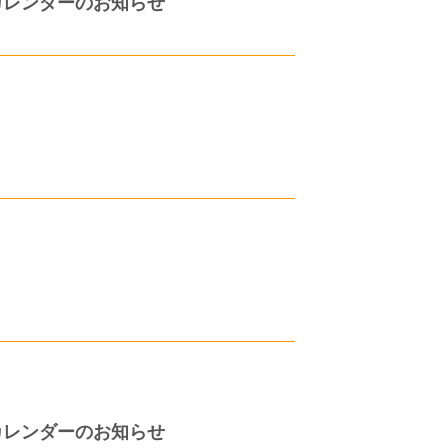
カレンダーのお知らせ
カレンダーのお知らせ