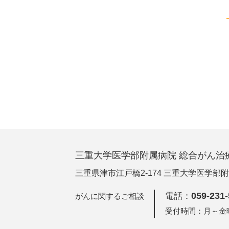
三重大学医学部附属病院
総合がん治
三重県津市江戸橋2-174
三重大学医学部附
059-231
電話：
がんに関するご相談
受付時間：月～金曜日