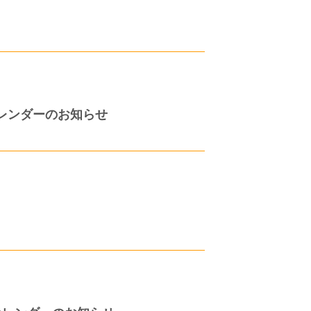
カレンダーのお知らせ