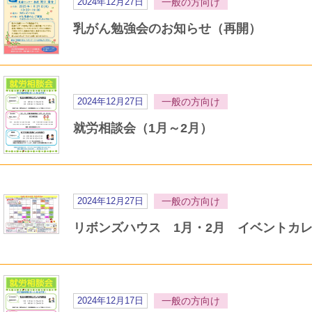
2024年12月27日
一般の方向け
乳がん勉強会のお知らせ（再開）
2024年12月27日
一般の方向け
就労相談会（1月～2月）
2024年12月27日
一般の方向け
リボンズハウス 1月・2月 イベントカ
2024年12月17日
一般の方向け