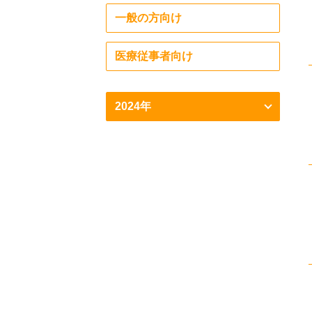
一般の方向け
医療従事者向け
2024年