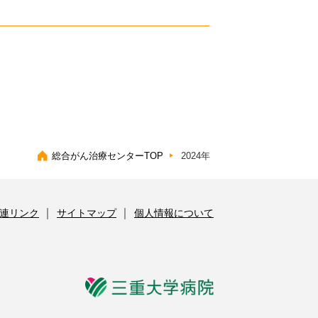
総合がん治療センターTOP
2024年
連リンク
サイトマップ
個人情報について