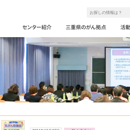
総合がん治療センター
がんセンター紹介
お知らせ