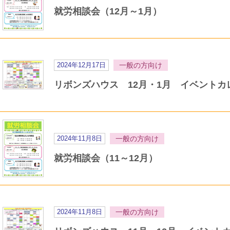
就労相談会（12月～1月）
2024年12月17日
一般の方向け
リボンズハウス 12月・1月 イベント
2024年11月8日
一般の方向け
就労相談会（11～12月）
2024年11月8日
一般の方向け