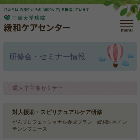
menu
研修会・セミナー情報
三重大学主催セミナー
対人援助・スピリチュアルケア研修
がんプロフェッショナル養成プラン 緩和医療イン
テンシブコース