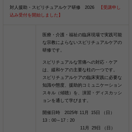
対人援助・スピリチュアルケア研修 2026
【受講申し
込み受付を開始しました】
医療・介護・福祉の臨床現場で実践可能
な宗教によらないスピリチュアルケアの
研修です。
スピリチュアルな苦痛への対応・ケア
は、緩和ケアの主要な柱の一つです。
スピリチュアルケアの臨床実践に必要な
知識や態度、援助的コミュニケーション
スキル（傾聴）を、演習・ディスカッシ
ョンを通して学びます。
開催日時 2025年 11月 15日 （日）
13：00～17：20
11月 29日 （日）