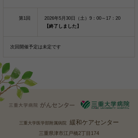
第1回
2026年5月30日（土）9：00～17：20
【終了しました】
次回開催予定は未定です
緩和ケアセンター
三重大学医学部附属病院
三重県津市江戸橋2丁目174