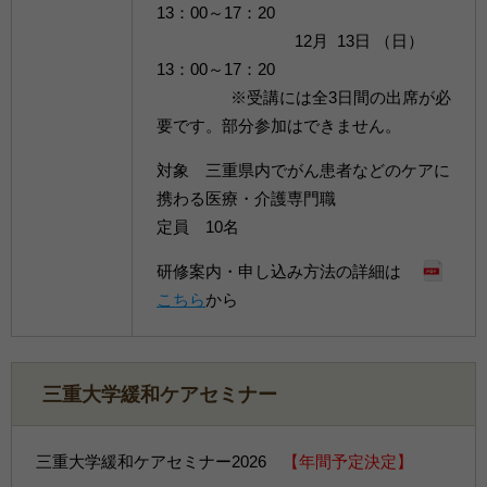
13：00～17：20
12月 13日 （日）
13：00～17：20
※受講には全3日間の出席が必
要です。部分参加はできません。
対象 三重県内でがん患者などのケアに
携わる医療・介護専門職
定員 10名
研修案内・申し込み方法の詳細は
こちら
から
三重大学緩和ケアセミナー
三重大学緩和ケアセミナー2026
【
年間予定決定
】