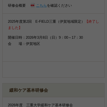
研修会概要
こちら
を確認ください
2025年度第2回 E-FIELD三重（伊賀地域限定）
【終了し
ました】
開催日時：2026年3月8日（日）9：00～17：30
会 場：伊賀地区
緩和ケア基本研修会
2026年度 三重大学緩和ケア基本研修会