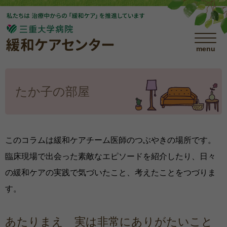
menu
たか子の部屋
このコラムは緩和ケアチーム医師のつぶやきの場所です。
臨床現場で出会った素敵なエピソードを紹介したり、日々
の緩和ケアの実践で気づいたこと、考えたことをつづりま
す。
あたりまえ 実は非常にありがたいこと