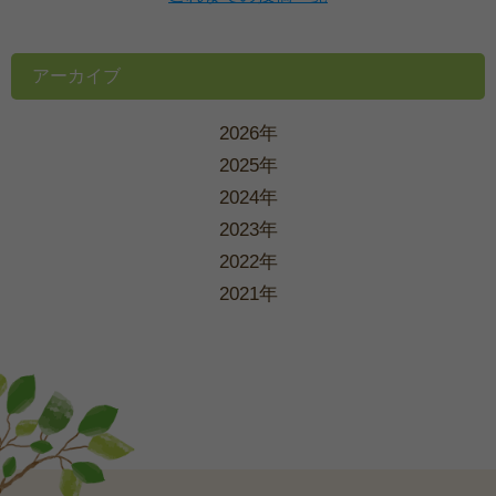
アーカイブ
2026年
2025年
2024年
2023年
2022年
2021年