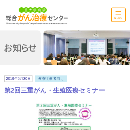
MENU
お知らせ
医療従事者向け
2019年5月20日
第2回三重がん・生殖医療セミナー