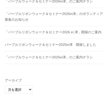
「パープルウォーク＆セミナー2026in津」のご案内チラシ
「パープルリボンウォーク＆セミナー2026in津」のボランティア
募集のお知らせ
「パープルリボンウォーク＆セミナー2026 in 津」開催のご案内
パープルリボンウォーク＆セミナー2025in津 開催しました
「パープルウォーク＆セミナー2025in津」のご案内チラシ
アーカイブ