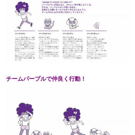
チームパープルで仲良く行動！