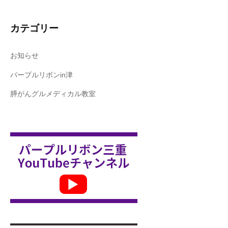
カテゴリー
お知らせ
パープルリボンin津
膵がんグルメディカル教室