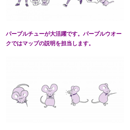
パープルチューが大活躍です。パープルウオー
クではマップの説明を担当します。