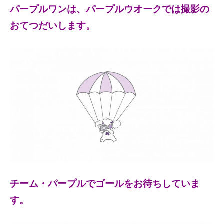
パープルワンは、パープルウオークでは撮影の
おてつだいします。
チーム・パープルでゴールをお待ちしていま
す。