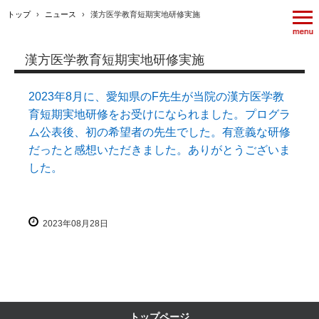
トップ
›
ニュース
›
漢方医学教育短期実地研修実施
漢方医学教育短期実地研修実施
2023年8月に、愛知県のF先生が当院の漢方医学教
育短期実地研修をお受けになられました。プログラ
ム公表後、初の希望者の先生でした。有意義な研修
だったと感想いただきました。ありがとうございま
した。
2023年08月28日
トップページ