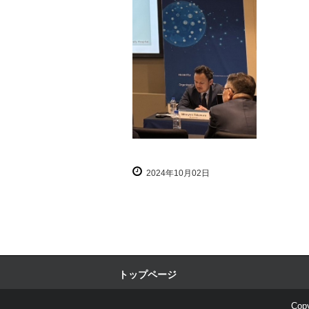
2024年10月02日
トップページ
Copy