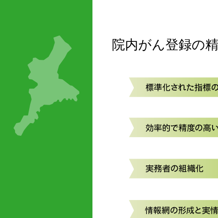
院内がん登録の