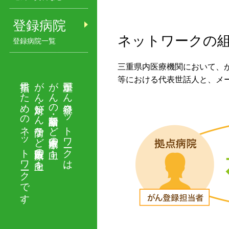
登録病院
ネットワークの
登録病院一覧
三重県内医療機関において、
目指すためのネットワークです。
がん対策・がん予防など医療政策の向上を
がんの診断・治療など医療水準の向上、
三重県がん登録ネットワークは、
等における代表世話人と、メ