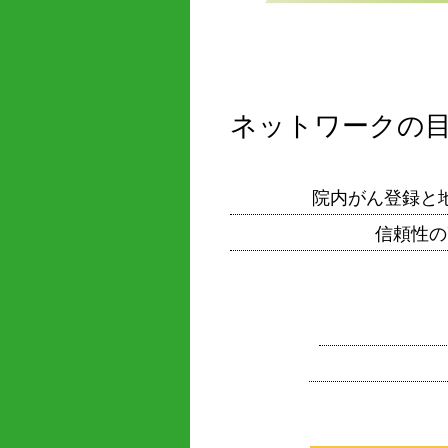
ネットワークの
院内がん登録と
信頼性の