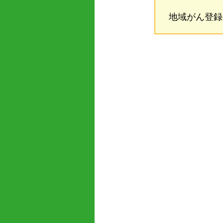
地域がん登録