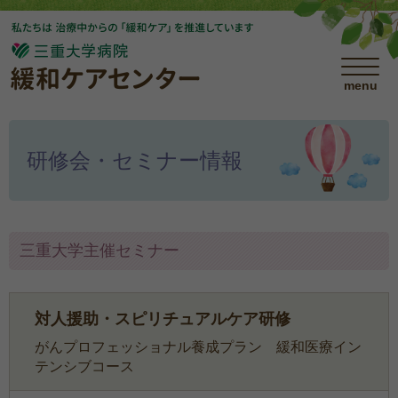
menu
研修会・セミナー情報
三重大学主催セミナー
対人援助・スピリチュアルケア研修
がんプロフェッショナル養成プラン 緩和医療イン
テンシブコース