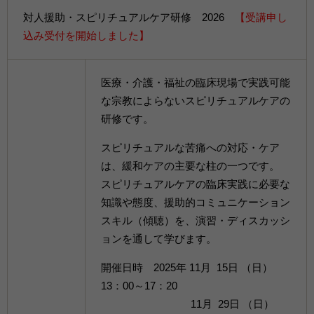
対人援助・スピリチュアルケア研修 2026
【受講申し
込み受付を開始しました】
医療・介護・福祉の臨床現場で実践可能
な宗教によらないスピリチュアルケアの
研修です。
スピリチュアルな苦痛への対応・ケア
は、緩和ケアの主要な柱の一つです。
スピリチュアルケアの臨床実践に必要な
知識や態度、援助的コミュニケーション
スキル（傾聴）を、演習・ディスカッシ
ョンを通して学びます。
開催日時 2025年 11月 15日 （日）
13：00～17：20
11月 29日 （日）