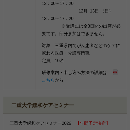
13：00～17：20
12月 13日 （日）
13：00～17：20
※受講には全3日間の出席が必
要です。部分参加はできません。
対象 三重県内でがん患者などのケアに
携わる医療・介護専門職
定員 10名
研修案内・申し込み方法の詳細は
こちら
から
三重大学緩和ケアセミナー
三重大学緩和ケアセミナー2026
【
年間予定決定
】