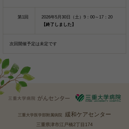
第1回
2026年5月30日（土）9：00～17：20
【終了しました】
次回開催予定は未定です
緩和ケアセンター
三重大学医学部附属病院
三重県津市江戸橋2丁目174