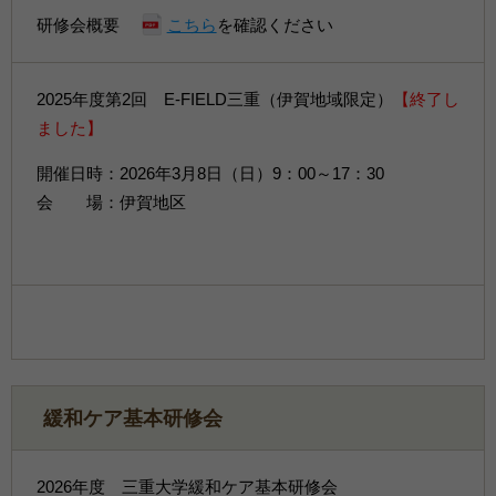
研修会概要
こちら
を確認ください
2025年度第2回 E-FIELD三重（伊賀地域限定）
【終了し
ました】
開催日時：2026年3月8日（日）9：00～17：30
会 場：伊賀地区
緩和ケア基本研修会
2026年度 三重大学緩和ケア基本研修会